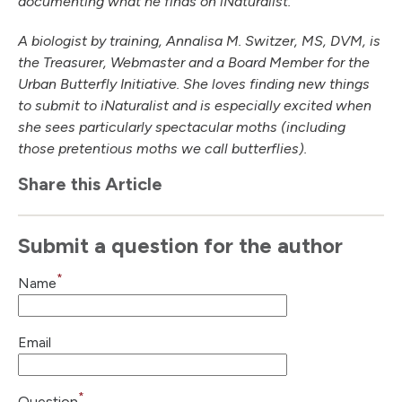
documenting what he finds on iNaturalist.
A biologist by training, Annalisa M. Switzer, MS, DVM, is
the Treasurer, Webmaster and a Board Member for the
Urban Butterfly Initiative. She loves finding new things
to submit to iNaturalist and is especially excited when
she sees particularly spectacular moths (including
those pretentious moths we call butterflies).
Share this Article
Submit a question for the author
*
Name
Email
*
Question