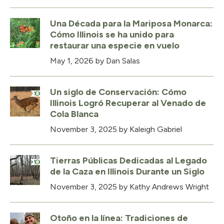
Una Década para la Mariposa Monarca:
Cómo Illinois se ha unido para
restaurar una especie en vuelo
May 1, 2026
by Dan Salas
Un siglo de Conservación: Cómo
Illinois Logró Recuperar al Venado de
Cola Blanca
November 3, 2025
by Kaleigh Gabriel
Tierras Públicas Dedicadas al Legado
de la Caza en Illinois Durante un Siglo
November 3, 2025
by Kathy Andrews Wright
Otoño en la línea: Tradiciones de