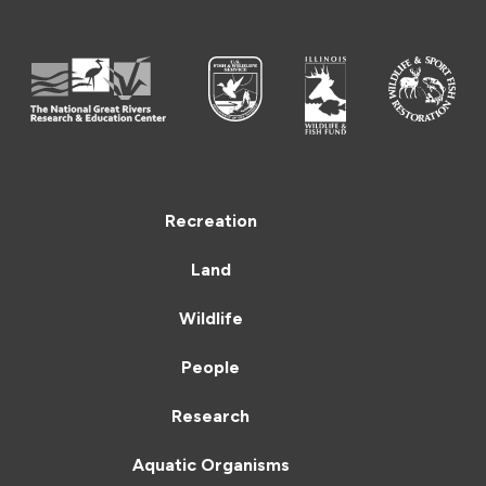
Recreation
Land
Wildlife
People
Research
Aquatic Organisms