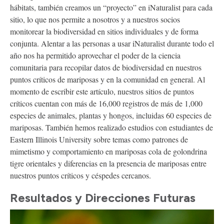
hábitats, también creamos un “proyecto” en iNaturalist para cada
sitio, lo que nos permite a nosotros y a nuestros socios
monitorear la biodiversidad en sitios individuales y de forma
conjunta. Alentar a las personas a usar iNaturalist durante todo el
año nos ha permitido aprovechar el poder de la ciencia
comunitaria para recopilar datos de biodiversidad en nuestros
puntos críticos de mariposas y en la comunidad en general. Al
momento de escribir este artículo, nuestros sitios de puntos
críticos cuentan con más de 16,000 registros de más de 1,000
especies de animales, plantas y hongos, incluidas 60 especies de
mariposas. También hemos realizado estudios con estudiantes de
Eastern Illinois University sobre temas como patrones de
mimetismo y comportamiento en mariposas cola de golondrina
tigre orientales y diferencias en la presencia de mariposas entre
nuestros puntos críticos y céspedes cercanos.
Resultados y Direcciones Futuras