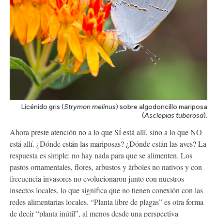
Licénido gris (
Strymon melinus
) sobre algodoncillo mariposa
(
Asclepias tuberosa
).
Ahora preste atención no a lo que SÍ está allí, sino a lo que NO
está allí. ¿Dónde están las mariposas? ¿Dónde están las aves? La
respuesta es simple: no hay nada para que se alimenten. Los
pastos ornamentales, flores, arbustos y árboles no nativos y con
frecuencia invasores no evolucionaron junto con nuestros
insectos locales, lo que significa que no tienen conexión con las
redes alimentarias locales. “Planta libre de plagas” es otra forma
de decir “planta inútil”, al menos desde una perspectiva