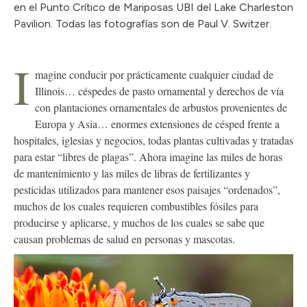
en el Punto Crítico de Mariposas UBI del Lake Charleston
Pavilion. Todas las fotografías son de Paul V. Switzer.
I
magine conducir por prácticamente cualquier ciudad de
Illinois… céspedes de pasto ornamental y derechos de vía
con plantaciones ornamentales de arbustos provenientes de
Europa y Asia… enormes extensiones de césped frente a
hospitales, iglesias y negocios, todas plantas cultivadas y tratadas
para estar “libres de plagas”. Ahora imagine las miles de horas
de mantenimiento y las miles de libras de fertilizantes y
pesticidas utilizados para mantener esos paisajes “ordenados”,
muchos de los cuales requieren combustibles fósiles para
producirse y aplicarse, y muchos de los cuales se sabe que
causan problemas de salud en personas y mascotas.