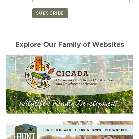
SUBSCRIBE
Explore Our Family of Websites