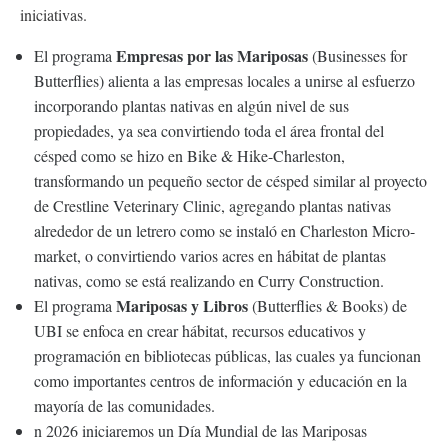
iniciativas.
Empresas por las Mariposas
El programa
(Businesses for
Butterflies) alienta a las empresas locales a unirse al esfuerzo
incorporando plantas nativas en algún nivel de sus
propiedades, ya sea convirtiendo toda el área frontal del
césped como se hizo en Bike & Hike-Charleston,
transformando un pequeño sector de césped similar al proyecto
de Crestline Veterinary Clinic, agregando plantas nativas
alrededor de un letrero como se instaló en Charleston Micro-
market, o convirtiendo varios acres en hábitat de plantas
nativas, como se está realizando en Curry Construction.
Mariposas y Libros
El programa
(Butterflies & Books) de
UBI se enfoca en crear hábitat, recursos educativos y
programación en bibliotecas públicas, las cuales ya funcionan
como importantes centros de información y educación en la
mayoría de las comunidades.
n 2026 iniciaremos un Día Mundial de las Mariposas