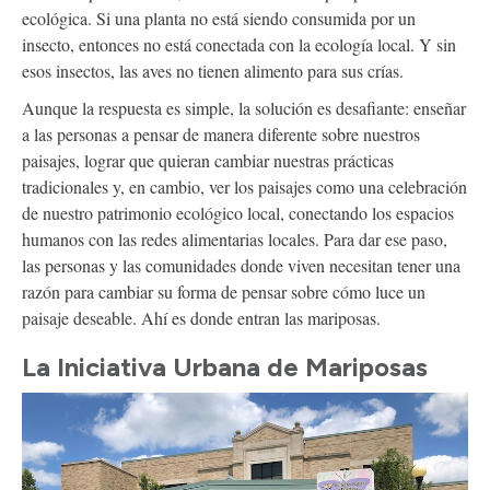
ecológica. Si una planta no está siendo consumida por un
insecto, entonces no está conectada con la ecología local. Y sin
esos insectos, las aves no tienen alimento para sus crías.
Aunque la respuesta es simple, la solución es desafiante: enseñar
a las personas a pensar de manera diferente sobre nuestros
paisajes, lograr que quieran cambiar nuestras prácticas
tradicionales y, en cambio, ver los paisajes como una celebración
de nuestro patrimonio ecológico local, conectando los espacios
humanos con las redes alimentarias locales. Para dar ese paso,
las personas y las comunidades donde viven necesitan tener una
razón para cambiar su forma de pensar sobre cómo luce un
paisaje deseable. Ahí es donde entran las mariposas.
La Iniciativa Urbana de Mariposas