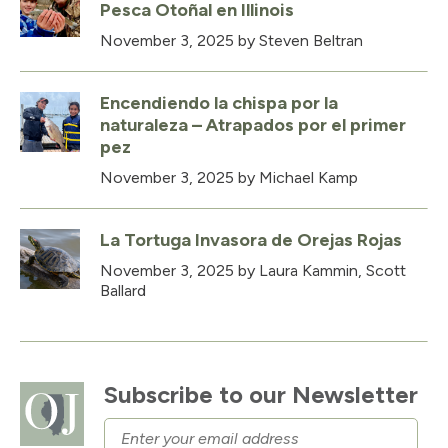
Pesca Otoñal en Illinois
November 3, 2025
by Steven Beltran
Encendiendo la chispa por la
naturaleza – Atrapados por el primer
pez
November 3, 2025
by Michael Kamp
La Tortuga Invasora de Orejas Rojas
November 3, 2025
by Laura Kammin, Scott
Ballard
Subscribe to our Newsletter
Email