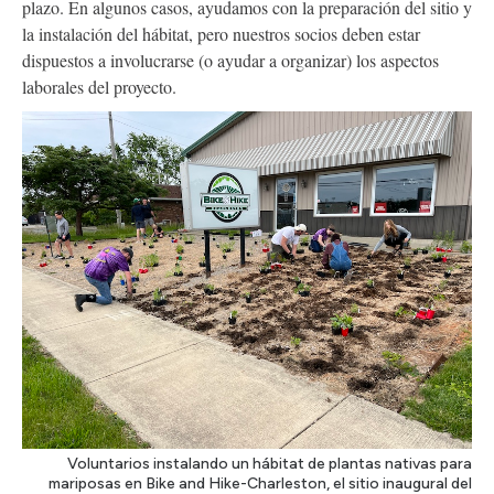
plazo. En algunos casos, ayudamos con la preparación del sitio y
la instalación del hábitat, pero nuestros socios deben estar
dispuestos a involucrarse (o ayudar a organizar) los aspectos
laborales del proyecto.
Voluntarios instalando un hábitat de plantas nativas para
mariposas en Bike and Hike-Charleston, el sitio inaugural del