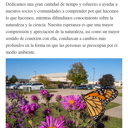
Dedicamos una gran cantidad de tiempo y esfuerzo a ayudar a
nuestros socios y comunidades a comprender por qué hacemos
lo que hacemos, mientras difundimos conocimiento sobre la
naturaleza y la ciencia. Nuestra esperanza es que una mayor
comprensión y apreciación de la naturaleza, así como un mayor
sentido de conexión con ella, conduzcan a cambios más
profundos en la forma en que las personas se preocupan por el
medio ambiente.