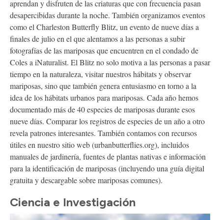
aprendan y disfruten de las criaturas que con frecuencia pasan
desapercibidas durante la noche. También organizamos eventos
como el Charleston Butterfly Blitz, un evento de nueve días a
finales de julio en el que alentamos a las personas a subir
fotografías de las mariposas que encuentren en el condado de
Coles a iNaturalist. El Blitz no solo motiva a las personas a pasar
tiempo en la naturaleza, visitar nuestros hábitats y observar
mariposas, sino que también genera entusiasmo en torno a la
idea de los hábitats urbanos para mariposas. Cada año hemos
documentado más de 40 especies de mariposas durante esos
nueve días. Comparar los registros de especies de un año a otro
revela patrones interesantes. También contamos con recursos
útiles en nuestro sitio web (urbanbutterflies.org), incluidos
manuales de jardinería, fuentes de plantas nativas e información
para la identificación de mariposas (incluyendo una guía digital
gratuita y descargable sobre mariposas comunes).
Ciencia e Investigación