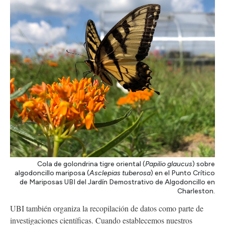
Cola de golondrina tigre oriental (
Papilio glaucus
) sobre
algodoncillo mariposa (
Asclepias tuberosa
) en el Punto Crítico
de Mariposas UBI del Jardín Demostrativo de Algodoncillo en
Charleston.
UBI también organiza la recopilación de datos como parte de
investigaciones científicas. Cuando establecemos nuestros