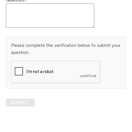
Please complete the verification below to submit your
question:
SUBMIT