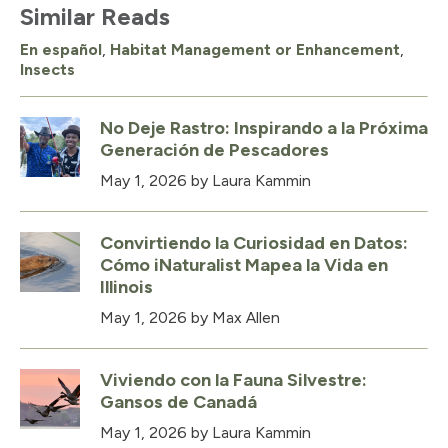
Similar Reads
En español
,
Habitat Management or Enhancement
,
Insects
No Deje Rastro: Inspirando a la Próxima
Generación de Pescadores
May 1, 2026
by Laura Kammin
Convirtiendo la Curiosidad en Datos:
Cómo iNaturalist Mapea la Vida en
Illinois
May 1, 2026
by Max Allen
Viviendo con la Fauna Silvestre:
Gansos de Canadá
May 1, 2026
by Laura Kammin