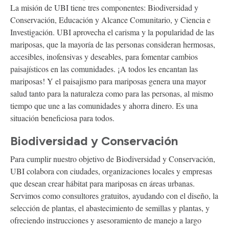
La misión de UBI tiene tres componentes: Biodiversidad y
Conservación, Educación y Alcance Comunitario, y Ciencia e
Investigación. UBI aprovecha el carisma y la popularidad de las
mariposas, que la mayoría de las personas consideran hermosas,
accesibles, inofensivas y deseables, para fomentar cambios
paisajísticos en las comunidades. ¡A todos les encantan las
mariposas! Y el paisajismo para mariposas genera una mayor
salud tanto para la naturaleza como para las personas, al mismo
tiempo que une a las comunidades y ahorra dinero. Es una
situación beneficiosa para todos.
Biodiversidad y Conservación
Para cumplir nuestro objetivo de Biodiversidad y Conservación,
UBI colabora con ciudades, organizaciones locales y empresas
que desean crear hábitat para mariposas en áreas urbanas.
Servimos como consultores gratuitos, ayudando con el diseño, la
selección de plantas, el abastecimiento de semillas y plantas, y
ofreciendo instrucciones y asesoramiento de manejo a largo