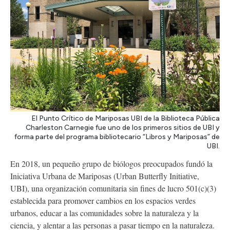
El Punto Crítico de Mariposas UBI de la Biblioteca Pública
Charleston Carnegie fue uno de los primeros sitios de UBI y
forma parte del programa bibliotecario “Libros y Mariposas” de
UBI.
En 2018, un pequeño grupo de biólogos preocupados fundó la
Iniciativa Urbana de Mariposas (Urban Butterfly Initiative,
UBI), una organización comunitaria sin fines de lucro 501(c)(3)
establecida para promover cambios en los espacios verdes
urbanos, educar a las comunidades sobre la naturaleza y la
ciencia, y alentar a las personas a pasar tiempo en la naturaleza.