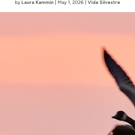
by
Laura Kammin
|
May 1, 2026
|
Vida Silvestre