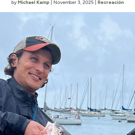
by
Michael Kamp
|
November 3, 2025
|
Recreación