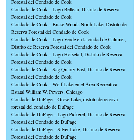
Forestal del Condado de Cook
Condado de Cook – Lago Belleau, Distrito de Reserva
Forestal del Condado de Cook
Condado de Cook – Busse Woods North Lake, Distrito de
Reserva Forestal del Condado de Cook
Condado de Cook – Lago Verde en la ciudad de Calumet,
Distrito de Reserva Forestal del Condado de Cook
Condado de Cook – Lago Horsetail, Distrito de Reserva
Forestal del Condado de Cook
Condado de Cook – Sag Quarry East, Distrito de Reserva
Forestal del Condado de Cook
Condado de Cook – Wolf Lake en el Área Recreativa
Estatal William W. Powers, Chicago
Condado de DuPage – Grove Lake, distrito de reserva
forestal del condado de DuPage
Condado de DuPage – Lago Pickerel, Distrito de Reserva
Forestal del Condado de DuPage
Condado de DuPage – Silver Lake, Distrito de Reserva
Forestal del Condado de DuPage