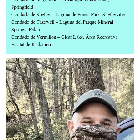
Springfield
Condado de Shelby – Laguna de Forest Park, Shelbyville
Condado de Tazewell – Laguna del Parque Mineral
Springs, Pekín
Condado de Vermilion – Clear Lake, Área Recreativa
Estatal de Kickapoo