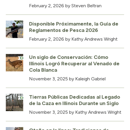
February 2, 2026
by Steven Beltran
Disponible Próximamente, la Guía de
Reglamentos de Pesca 2026
February 2, 2026
by Kathy Andrews Wright
Un siglo de Conservación: Cómo
Illinois Logró Recuperar al Venado de
Cola Blanca
November 3, 2025
by Kaleigh Gabriel
Tierras Públicas Dedicadas al Legado
de la Caza en Illinois Durante un Siglo
November 3, 2025
by Kathy Andrews Wright