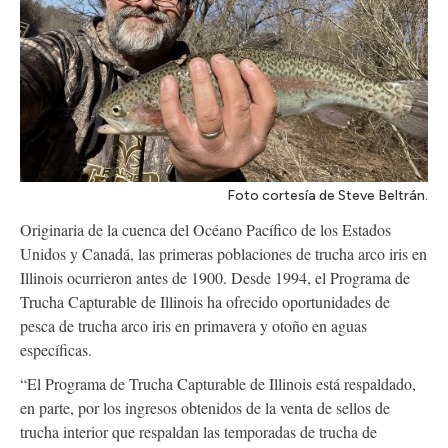
Foto cortesía de Steve Beltrán.
Originaria de la cuenca del Océano Pacífico de los Estados
Unidos y Canadá, las primeras poblaciones de trucha arco iris en
Illinois ocurrieron antes de 1900. Desde 1994, el Programa de
Trucha Capturable de Illinois ha ofrecido oportunidades de
pesca de trucha arco iris en primavera y otoño en aguas
específicas.
“El Programa de Trucha Capturable de Illinois está respaldado,
en parte, por los ingresos obtenidos de la venta de sellos de
trucha interior que respaldan las temporadas de trucha de