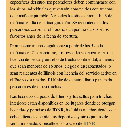
específicas del sitio, los pescadores deben comunicarse con
los sitios individuales que estarán abastecidos con truchas
de tamaño capturable. No todos los sitios abren a las 5 de la
mañana. el día de la inauguración. Se recomienda a los
pescadores consultar el horario de apertura de sus sitios
favoritos antes de la fecha de apertura.
Para pescar truchas legalmente a partir de las 5 de la
mañana del 21 de octubre, los pescadores deben tener una
licencia de pesca y un sello de trucha continental, a menos
que sean menores de 16 años, ciegos o discapacitados, o
sean residentes de Illinois con licencia del servicio activo en
el Fuerzas Armadas. El límite de captura diario para cada
pescador es de cinco truchas.
Las licencias de pesca de Illinois y los sellos para truchas
interiores están disponibles en los lugares donde se otorgan
licencias y permisos de IDNR, incluidas muchas tiendas de
cebos, tiendas de artículos deportivos y otros puntos de
IDNR
venta minorista. Consulte el sitio web de
.