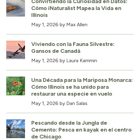
Convirtiendo la Curiosidad en Datos:
Cómo iNaturalist Mapea la Vida en
Illinois
May 1, 2026
by Max Allen
Viviendo con la Fauna Silvestre:
Gansos de Canadá
May 1, 2026
by Laura Kammin
Una Década para la Mariposa Monarca:
Cómo Illinois se ha unido para
restaurar una especie en vuelo
May 1, 2026
by Dan Salas
Pescando desde la Jungla de
Cemento: Pesca en kayak en el centro
de Chicago