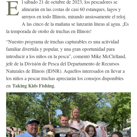
E
l sábado 21 de octubre de 2023, los pescadores se
alinearán en las costas de casi 60 estanques, lagos y
arroyos en todo Illinois, mirando ansiosamente el reloj.
A las cinco de la mañana se lanzarán líneas al agua. ¡Es
la temporada de otoño de truchas en Illinois!
“Nuestro programa de truchas capturables es una actividad
familiar divertida y popular, y una gran oportunidad para
introducir a los niños en la pesca”, comentó Mike McClelland,
jefe de la División de Pesca del Departamento de Recursos
Naturales de Illinois (IDNR). Aquellos interesados en llevar a
los niños a pescar truchas apreciarán los consejos disponibles
Taking Kids Fishing
en
.