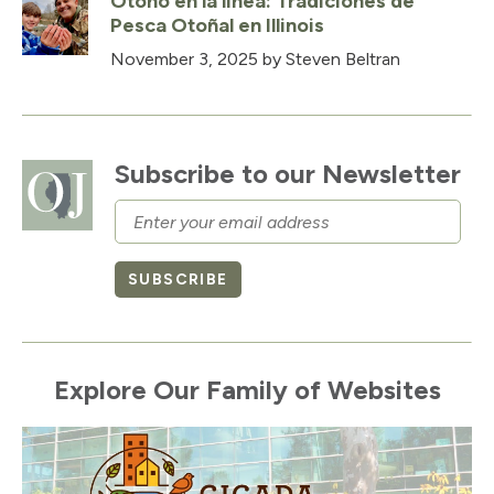
Otoño en la línea: Tradiciones de
Pesca Otoñal en Illinois
November 3, 2025
by Steven Beltran
Subscribe to our Newsletter
Email
SUBSCRIBE
Explore Our Family of Websites