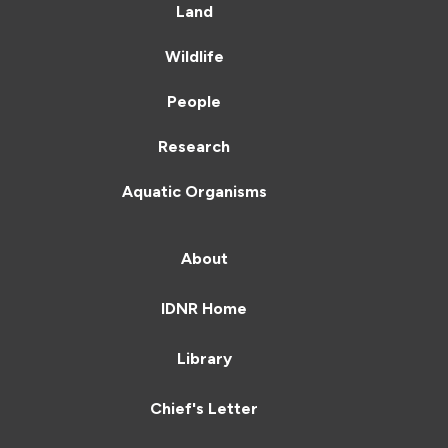
Land
Wildlife
People
Research
Aquatic Organisms
About
IDNR Home
Library
Chief's Letter