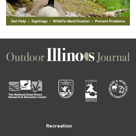
Recreation