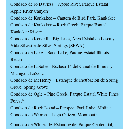
Condado de Jo Daviess – Apple River, Parque Estatal
Apple River Canyon*
Condado de Kankakee – Cantera de Bird Park, Kankakee
Condado de Kankakee – Rock Creek, Parque Estatal
Kankakee River*
Condado de Kendall – Big Lake, Área Estatal de Pesca y
Vida Silvestre de Silver Springs (SFWA)
Condado de Lake – Sand Lake, Parque Estatal Illinois
Beach
Condado de LaSalle – Esclusa 14 del Canal de Illinois y
Michigan, LaSalle
Condado de McHenry – Estanque de Incubación de Spring
Grove, Spring Grove
Condado de Ogle – Pine Creek, Parque Estatal White Pines
Forest*
Condado de Rock Island – Prospect Park Lake, Moline
Condado de Warren – Lago Citizen, Monmouth
Condado de Whiteside: Estanque del Parque Centennial,