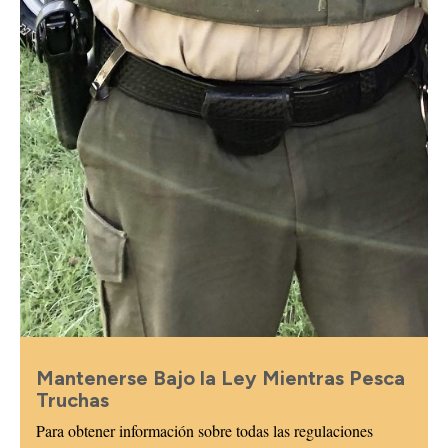
Mantenerse Bajo la Ley Mientras Pesca
Truchas
Para obtener información sobre todas las regulaciones