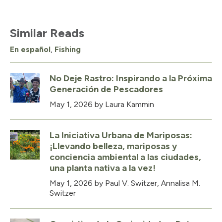
Similar Reads
En español
,
Fishing
No Deje Rastro: Inspirando a la Próxima
Generación de Pescadores
May 1, 2026
by Laura Kammin
La Iniciativa Urbana de Mariposas:
¡Llevando belleza, mariposas y
conciencia ambiental a las ciudades,
una planta nativa a la vez!
May 1, 2026
by Paul V. Switzer, Annalisa M.
Switzer