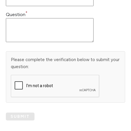
*
Question
Please complete the verification below to submit your
question:
SUBMIT