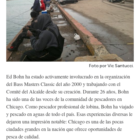
Foto por Vic Santucci.
Ed Bohn ha estado activamente involucrado en la organización
del Bass Masters Classic del año 2000 y trabajando con el
Comité del Alcalde desde su creación. Durante 26 años, Bohn
ha sido una de las voces de la comunidad de pescadores en
Chicago. Como pescador profesional de lobina, Bohn ha viajado
y pescado en aguas de todo el país. Esas experiencias diversas le
dejaron una impresión notable: Chicago es una de las pocas
ciudades grandes en la nación que ofrece oportunidades de
pesca de calidad.