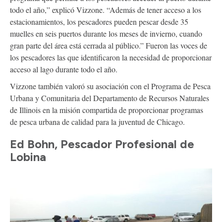
todo el año,” explicó Vizzone. “Además de tener acceso a los
estacionamientos, los pescadores pueden pescar desde 35
muelles en seis puertos durante los meses de invierno, cuando
gran parte del área está cerrada al público.” Fueron las voces de
los pescadores las que identificaron la necesidad de proporcionar
acceso al lago durante todo el año.
Vizzone también valoró su asociación con el Programa de Pesca
Urbana y Comunitaria del Departamento de Recursos Naturales
de Illinois en la misión compartida de proporcionar programas
de pesca urbana de calidad para la juventud de Chicago.
Ed Bohn, Pescador Profesional de
Lobina