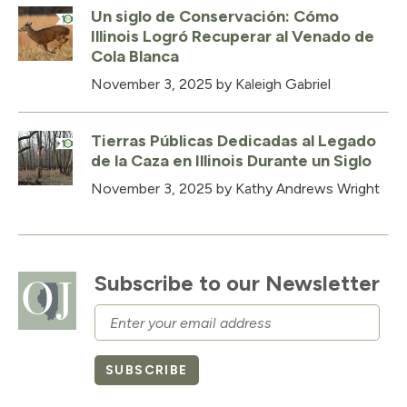
Un siglo de Conservación: Cómo
Illinois Logró Recuperar al Venado de
Cola Blanca
November 3, 2025
by Kaleigh Gabriel
Tierras Públicas Dedicadas al Legado
de la Caza en Illinois Durante un Siglo
November 3, 2025
by Kathy Andrews Wright
Subscribe to our Newsletter
Email
SUBSCRIBE