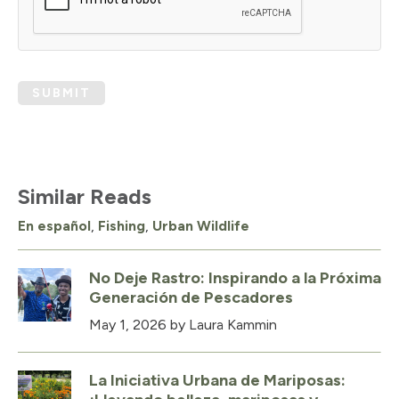
SUBMIT
Similar Reads
En español
,
Fishing
,
Urban Wildlife
No Deje Rastro: Inspirando a la Próxima
Generación de Pescadores
May 1, 2026
by Laura Kammin
La Iniciativa Urbana de Mariposas: