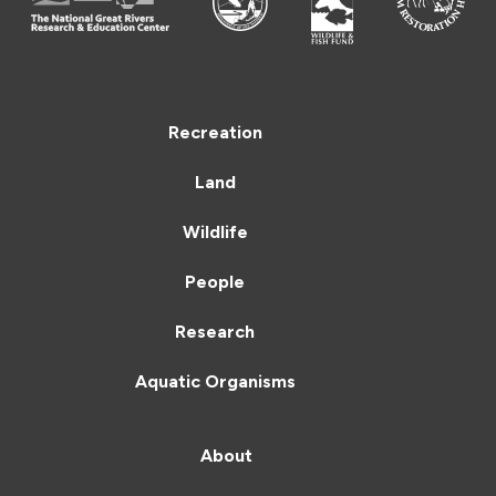
Recreation
Land
Wildlife
People
Research
Aquatic Organisms
About