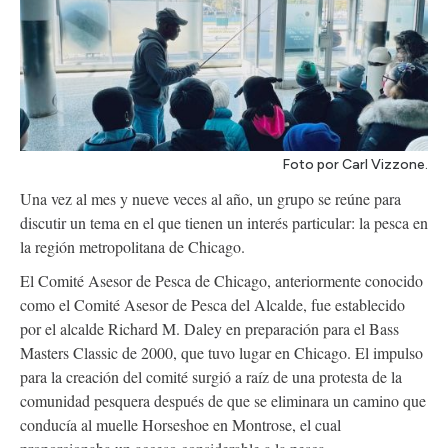
Foto por Carl Vizzone.
Una vez al mes y nueve veces al año, un grupo se reúne para
discutir un tema en el que tienen un interés particular: la pesca en
la región metropolitana de Chicago.
El Comité Asesor de Pesca de Chicago, anteriormente conocido
como el Comité Asesor de Pesca del Alcalde, fue establecido
por el alcalde Richard M. Daley en preparación para el Bass
Masters Classic de 2000, que tuvo lugar en Chicago. El impulso
para la creación del comité surgió a raíz de una protesta de la
comunidad pesquera después de que se eliminara un camino que
conducía al muelle Horseshoe en Montrose, el cual