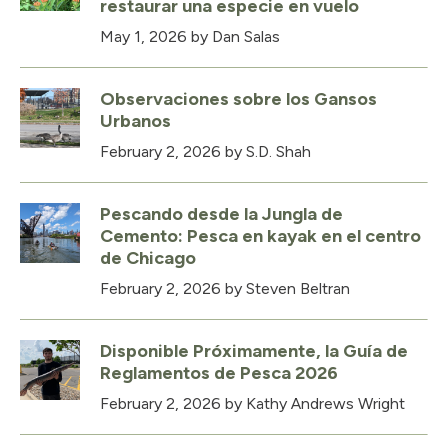
restaurar una especie en vuelo
May 1, 2026
by Dan Salas
Observaciones sobre los Gansos
Urbanos
February 2, 2026
by S.D. Shah
Pescando desde la Jungla de
Cemento: Pesca en kayak en el centro
de Chicago
February 2, 2026
by Steven Beltran
Disponible Próximamente, la Guía de
Reglamentos de Pesca 2026
February 2, 2026
by Kathy Andrews Wright