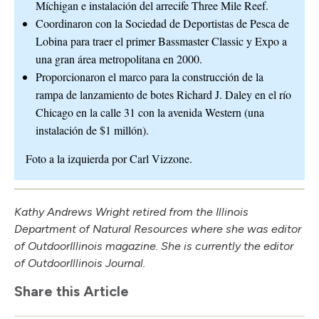
Míchigan e instalación del arrecife Three Mile Reef.
Coordinaron con la Sociedad de Deportistas de Pesca de
Lobina para traer el primer Bassmaster Classic y Expo a
una gran área metropolitana en 2000.
Proporcionaron el marco para la construcción de la
rampa de lanzamiento de botes Richard J. Daley en el río
Chicago en la calle 31 con la avenida Western (una
instalación de $1 millón).
Foto a la izquierda por Carl Vizzone.
Kathy Andrews Wright retired from the Illinois
Department of Natural Resources where she was editor
of Outdoor
Illinois
magazine. She is currently the editor
of Outdoor
Illinois
Journal.
Share this Article