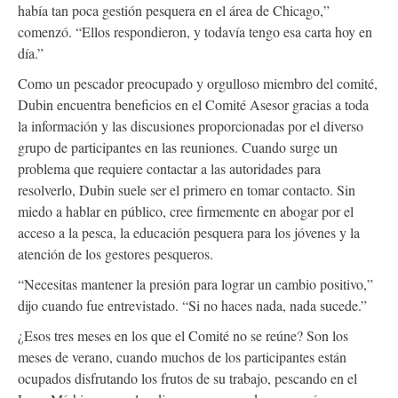
había tan poca gestión pesquera en el área de Chicago,”
comenzó. “Ellos respondieron, y todavía tengo esa carta hoy en
día.”
Como un pescador preocupado y orgulloso miembro del comité,
Dubin encuentra beneficios en el Comité Asesor gracias a toda
la información y las discusiones proporcionadas por el diverso
grupo de participantes en las reuniones. Cuando surge un
problema que requiere contactar a las autoridades para
resolverlo, Dubin suele ser el primero en tomar contacto. Sin
miedo a hablar en público, cree firmemente en abogar por el
acceso a la pesca, la educación pesquera para los jóvenes y la
atención de los gestores pesqueros.
“Necesitas mantener la presión para lograr un cambio positivo,”
dijo cuando fue entrevistado. “Si no haces nada, nada sucede.”
¿Esos tres meses en los que el Comité no se reúne? Son los
meses de verano, cuando muchos de los participantes están
ocupados disfrutando los frutos de su trabajo, pescando en el