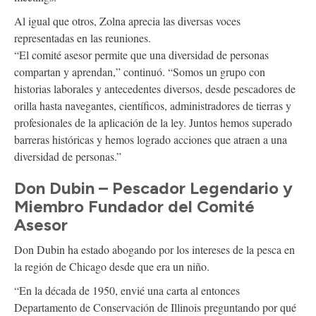
Al igual que otros, Zolna aprecia las diversas voces
representadas en las reuniones.
“El comité asesor permite que una diversidad de personas
compartan y aprendan,” continuó. “Somos un grupo con
historias laborales y antecedentes diversos, desde pescadores de
orilla hasta navegantes, científicos, administradores de tierras y
profesionales de la aplicación de la ley. Juntos hemos superado
barreras históricas y hemos logrado acciones que atraen a una
diversidad de personas.”
Don Dubin – Pescador Legendario y
Miembro Fundador del Comité
Asesor
Don Dubin ha estado abogando por los intereses de la pesca en
la región de Chicago desde que era un niño.
“En la década de 1950, envié una carta al entonces
Departamento de Conservación de Illinois preguntando por qué