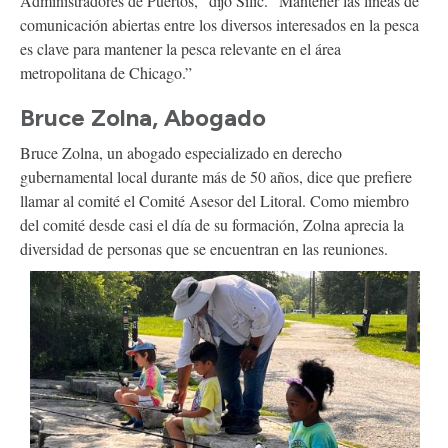
Administradores de Puertos,” dijo Silic. “Mantener las líneas de
comunicación abiertas entre los diversos interesados en la pesca
es clave para mantener la pesca relevante en el área
metropolitana de Chicago.”
Bruce Zolna, Abogado
Bruce Zolna, un abogado especializado en derecho
gubernamental local durante más de 50 años, dice que prefiere
llamar al comité el Comité Asesor del Litoral. Como miembro
del comité desde casi el día de su formación, Zolna aprecia la
diversidad de personas que se encuentran en las reuniones.