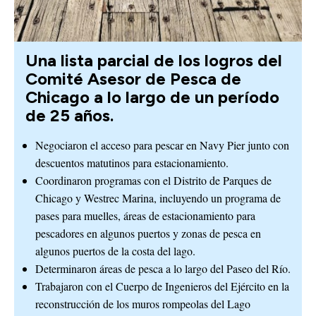
Una lista parcial de los logros del
Comité Asesor de Pesca de
Chicago a lo largo de un período
de 25 años.
Negociaron el acceso para pescar en Navy Pier junto con
descuentos matutinos para estacionamiento.
Coordinaron programas con el Distrito de Parques de
Chicago y Westrec Marina, incluyendo un programa de
pases para muelles, áreas de estacionamiento para
pescadores en algunos puertos y zonas de pesca en
algunos puertos de la costa del lago.
Determinaron áreas de pesca a lo largo del Paseo del Río.
Trabajaron con el Cuerpo de Ingenieros del Ejército en la
reconstrucción de los muros rompeolas del Lago