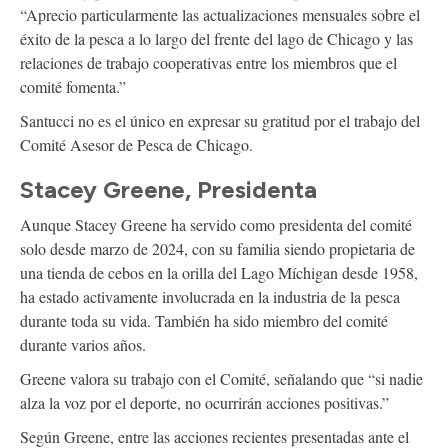
“Aprecio particularmente las actualizaciones mensuales sobre el
éxito de la pesca a lo largo del frente del lago de Chicago y las
relaciones de trabajo cooperativas entre los miembros que el
comité fomenta.”
Santucci no es el único en expresar su gratitud por el trabajo del
Comité Asesor de Pesca de Chicago.
Stacey Greene, Presidenta
Aunque Stacey Greene ha servido como presidenta del comité
solo desde marzo de 2024, con su familia siendo propietaria de
una tienda de cebos en la orilla del Lago Míchigan desde 1958,
ha estado activamente involucrada en la industria de la pesca
durante toda su vida. También ha sido miembro del comité
durante varios años.
Greene valora su trabajo con el Comité, señalando que “si nadie
alza la voz por el deporte, no ocurrirán acciones positivas.”
Según Greene, entre las acciones recientes presentadas ante el