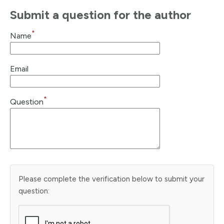
Submit a question for the author
*
Name
Email
*
Question
Please complete the verification below to submit your
question: