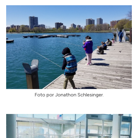
Foto por Jonathon Schlesinger.