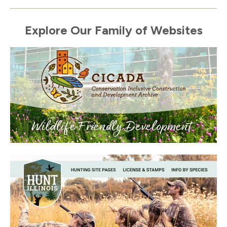
Explore Our Family of Websites