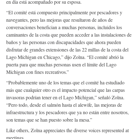
en día está acompañado por su esposa.
“El comité está compuesto principalmente por pescadores y
navegantes, pero las mejoras que resultaron de años de
conversaciones benefician a muchas personas, incluidos los
caminantes de la costa que pueden acceder a las instalaciones de
baños y las personas con discapacidades que ahora pueden
disfrutar de grandes extensiones de las 22 millas de la costa del
Lago Míchigan en Chicago,” dijo Zolna. “El comité abrió la
puerta para que muchas personas usen el límite del Lago
Míchigan con fines recreativos.”
“Probablemente uno de los temas que el comité ha estudiado
más que cualquier otro es el impacto potencial que las carpas
invasoras podrían tener en el Lago Míchigan,” señaló Zolna.
“Pero todo, desde el salmón hasta el alewife, las mejoras de
infraestructura y los pescadores que ya no están entre nosotros,
son temas que se han puesto sobre la mesa.”
Like others, Zolna appreciates the diverse voices represented at
meetings.