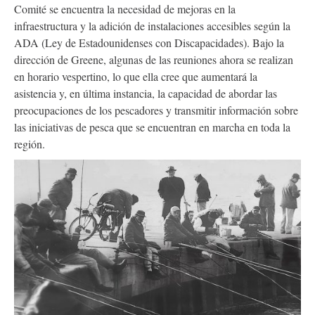
Comité se encuentra la necesidad de mejoras en la
infraestructura y la adición de instalaciones accesibles según la
ADA (Ley de Estadounidenses con Discapacidades). Bajo la
dirección de Greene, algunas de las reuniones ahora se realizan
en horario vespertino, lo que ella cree que aumentará la
asistencia y, en última instancia, la capacidad de abordar las
preocupaciones de los pescadores y transmitir información sobre
las iniciativas de pesca que se encuentran en marcha en toda la
región.