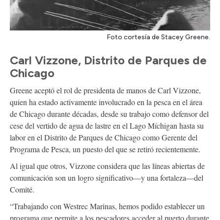
Foto cortesía de Stacey Greene.
Carl Vizzone, Distrito de Parques de
Chicago
Greene aceptó el rol de presidenta de manos de Carl Vizzone,
quien ha estado activamente involucrado en la pesca en el área
de Chicago durante décadas, desde su trabajo como defensor del
cese del vertido de agua de lastre en el Lago Míchigan hasta su
labor en el Distrito de Parques de Chicago como Gerente del
Programa de Pesca, un puesto del que se retiró recientemente.
Al igual que otros, Vizzone considera que las líneas abiertas de
comunicación son un logro significativo—y una fortaleza—del
Comité.
“Trabajando con Westrec Marinas, hemos podido establecer un
programa que permite a los pescadores acceder al puerto durante