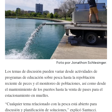
Foto por Jonathon Schlesinger.
Los temas de discusión pueden variar desde actividades de
programas de educación sobre pesca hasta la repoblación
reciente de peces y el monitoreo de poblaciones, así como desde
el mantenimiento de los puertos hasta la venta de pases para el
estacionamiento en muelles.
“Cualquier tema relacionado con la pesca está abierto para
discusión y planificación de soluciones,” explicó Santucci.