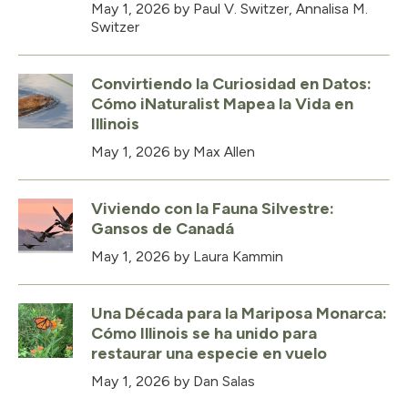
May 1, 2026
by Paul V. Switzer, Annalisa M.
Switzer
Convirtiendo la Curiosidad en Datos:
Cómo iNaturalist Mapea la Vida en
Illinois
May 1, 2026
by Max Allen
Viviendo con la Fauna Silvestre:
Gansos de Canadá
May 1, 2026
by Laura Kammin
Una Década para la Mariposa Monarca:
Cómo Illinois se ha unido para
restaurar una especie en vuelo
May 1, 2026
by Dan Salas