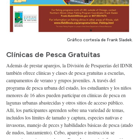
Gráfico cortesía de Frank Sladek.
Clínicas de Pesca Gratuitas
Además de prestar aparejos, la División de Pesquerías del IDNR
también ofrece clínicas y clases de pesca gratuitas a escuelas,
campamentos de verano y grupos juveniles. A través del
programa de pesca urbana del estado, los estudiantes y los niños
menores de 16 años pueden participar en clínicas de pesca en
lagunas urbanas abastecidas y otros sitios de acceso público.
Allí, los participantes aprenden sobre una variedad de temas,
incluidos los límites de tamaño y captura, especies nativas e
invasoras, manejo de peces y habilidades básicas de pesca (atado
de nudos, lanzamiento). Cebo, aparejos e instrucción se