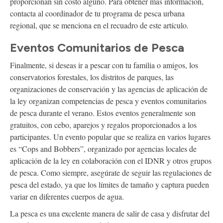
proporcionan sin costo alguno. Para obtener más información,
contacta al coordinador de tu programa de pesca urbana
regional, que se menciona en el recuadro de este artículo.
Eventos Comunitarios de Pesca
Finalmente, si deseas ir a pescar con tu familia o amigos, los
conservatorios forestales, los distritos de parques, las
organizaciones de conservación y las agencias de aplicación de
la ley organizan competencias de pesca y eventos comunitarios
de pesca durante el verano. Estos eventos generalmente son
gratuitos, con cebo, aparejos y regalos proporcionados a los
participantes. Un evento popular que se realiza en varios lugares
es “Cops and Bobbers”, organizado por agencias locales de
aplicación de la ley en colaboración con el IDNR y otros grupos
de pesca. Como siempre, asegúrate de seguir las regulaciones de
pesca del estado, ya que los límites de tamaño y captura pueden
variar en diferentes cuerpos de agua.
La pesca es una excelente manera de salir de casa y disfrutar del