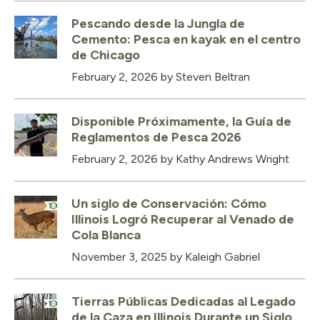
Pescando desde la Jungla de
Cemento: Pesca en kayak en el centro
de Chicago
February 2, 2026
by Steven Beltran
Disponible Próximamente, la Guía de
Reglamentos de Pesca 2026
February 2, 2026
by Kathy Andrews Wright
Un siglo de Conservación: Cómo
Illinois Logró Recuperar al Venado de
Cola Blanca
November 3, 2025
by Kaleigh Gabriel
Tierras Públicas Dedicadas al Legado
de la Caza en Illinois Durante un Siglo