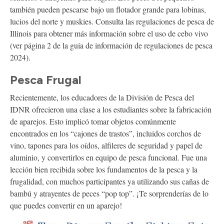
también pueden pescarse bajo un flotador grande para lobinas,
lucios del norte y muskies. Consulta las regulaciones de pesca de
Illinois para obtener más información sobre el uso de cebo vivo
(ver página 2 de la guía de información de regulaciones de pesca
2024).
Pesca Frugal
Recientemente, los educadores de la División de Pesca del
IDNR ofrecieron una clase a los estudiantes sobre la fabricación
de aparejos. Esto implicó tomar objetos comúnmente
encontrados en los “cajones de trastos”, incluidos corchos de
vino, tapones para los oídos, alfileres de seguridad y papel de
aluminio, y convertirlos en equipo de pesca funcional. Fue una
lección bien recibida sobre los fundamentos de la pesca y la
frugalidad, con muchos participantes ya utilizando sus cañas de
bambú y atrayentes de peces “pop top”. ¡Te sorprenderías de lo
que puedes convertir en un aparejo!