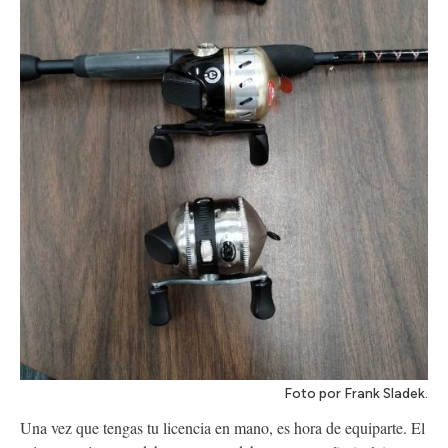
Foto por Frank Sladek.
Una vez que tengas tu licencia en mano, es hora de equiparte. El