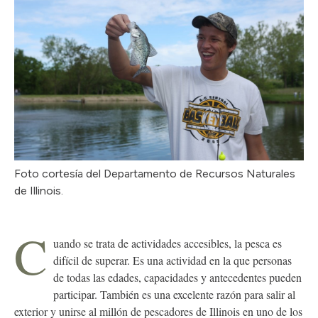
Foto cortesía del Departamento de Recursos Naturales
de Illinois.
C
uando se trata de actividades accesibles, la pesca es
difícil de superar. Es una actividad en la que personas
de todas las edades, capacidades y antecedentes pueden
participar. También es una excelente razón para salir al
exterior y unirse al millón de pescadores de Illinois en uno de los