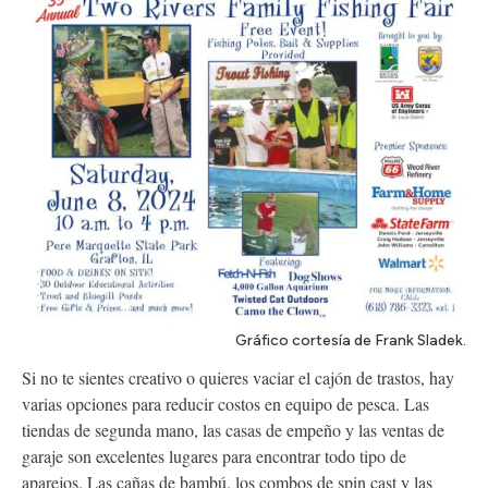
Gráfico cortesía de Frank Sladek.
Si no te sientes creativo o quieres vaciar el cajón de trastos, hay
varias opciones para reducir costos en equipo de pesca. Las
tiendas de segunda mano, las casas de empeño y las ventas de
garaje son excelentes lugares para encontrar todo tipo de
aparejos. Las cañas de bambú, los combos de spin cast y las