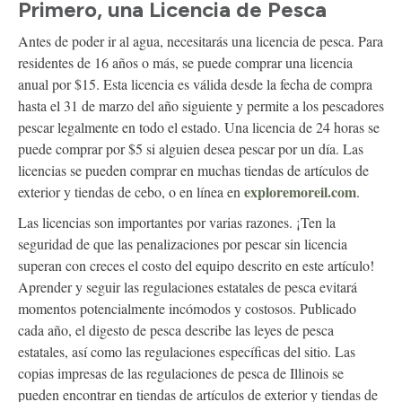
Primero, una Licencia de Pesca
Antes de poder ir al agua, necesitarás una licencia de pesca. Para
residentes de 16 años o más, se puede comprar una licencia
anual por $15. Esta licencia es válida desde la fecha de compra
hasta el 31 de marzo del año siguiente y permite a los pescadores
pescar legalmente en todo el estado. Una licencia de 24 horas se
puede comprar por $5 si alguien desea pescar por un día. Las
licencias se pueden comprar en muchas tiendas de artículos de
exploremoreil.com
exterior y tiendas de cebo, o en línea en
.
Las licencias son importantes por varias razones. ¡Ten la
seguridad de que las penalizaciones por pescar sin licencia
superan con creces el costo del equipo descrito en este artículo!
Aprender y seguir las regulaciones estatales de pesca evitará
momentos potencialmente incómodos y costosos. Publicado
cada año, el digesto de pesca describe las leyes de pesca
estatales, así como las regulaciones específicas del sitio. Las
copias impresas de las regulaciones de pesca de Illinois se
pueden encontrar en tiendas de artículos de exterior y tiendas de