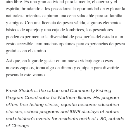
aire libre. Es una gran actividad para la mente, el cuerpo y el
espíritu, brindando a los pescadores la oportunidad de explorar la
naturaleza mientras capturan una cena saludable para su familia
y amigos. Con una licencia de pesca válida, algunos elementos
básicos de aparejo y una caja de lombrices, los pescadores
pueden experimentar la diversidad de pesquerías del estado a un
costo accesible, con muchas opciones para experiencias de pesca
gratuitas en el camino.
Así que, en lugar de gastar en un nuevo videojuego o esos
nuevos zapatos, toma algo de dinero y equípate para divertirte
pescando este verano.
Frank Sladek is the Urban and Community Fishing
Program Coordinator for Northern Illinois. His program
offers free fishing clinics, aquatic resource education
classes, school programs and IDNR displays at nature
and children’s events for residents north of I-80, outside
of Chicago.