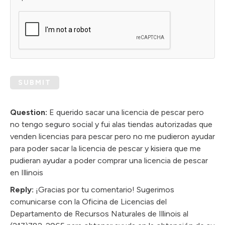
SUBMIT
Question:
E querido sacar una licencia de pescar pero
no tengo seguro social y fui alas tiendas autorizadas que
venden licencias para pescar pero no me pudieron ayudar
para poder sacar la licencia de pescar y kisiera que me
pudieran ayudar a poder comprar una licencia de pescar
en Illinois
Reply:
¡Gracias por tu comentario! Sugerimos
comunicarse con la Oficina de Licencias del
Departamento de Recursos Naturales de Illinois al