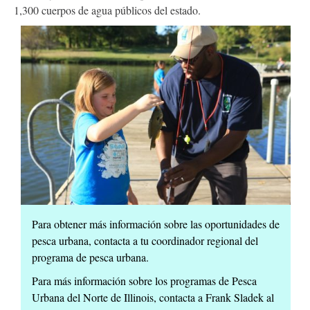
1,300 cuerpos de agua públicos del estado.
Para obtener más información sobre las oportunidades de
pesca urbana, contacta a tu coordinador regional del
programa de pesca urbana.
Para más información sobre los programas de Pesca
Urbana del Norte de Illinois, contacta a Frank Sladek al