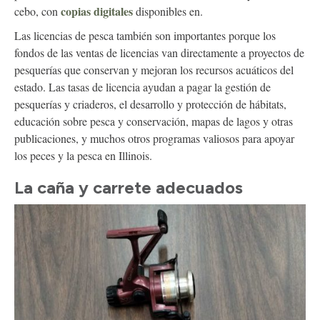
copias digitales
cebo, con
disponibles en.
Las licencias de pesca también son importantes porque los
fondos de las ventas de licencias van directamente a proyectos de
pesquerías que conservan y mejoran los recursos acuáticos del
estado. Las tasas de licencia ayudan a pagar la gestión de
pesquerías y criaderos, el desarrollo y protección de hábitats,
educación sobre pesca y conservación, mapas de lagos y otras
publicaciones, y muchos otros programas valiosos para apoyar
los peces y la pesca en Illinois.
La caña y carrete adecuados