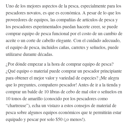
Uno de los mejores aspectos de la pesca, especialmente para los
pescadores novatos, es que es económica. A pesar de lo que los
proveedores de equipos, las compañías de artículos de pesca y
los pescadores experimentados puedan hacerte creer, se puede
comprar equipo de pesca funcional por el costo de un cambio de
aceite o un corte de cabello elegante. Con el cuidado adecuado,
el equipo de pesca, incluidos cañas, carretes y señuelos, puede
utilizarse durante décadas.
¿Por dónde empezar a la hora de comprar equipo de pesca?
¿Qué equipo o material puede comprar un pescador principiante
para obtener el mejor valor y variedad de especies? ¡Me alegra
que lo preguntes, compañero pescador! Antes de ir a la tienda y
comprar un balde de 10 libras de cebo de mal olor o señuelos en
10 tonos de amarillo (conocido por los pescadores como
“chartreuse”), echa un vistazo a estos consejos de material de
pesca sobre algunos equipos económicos que te permitirán estar
equipado y pescar por solo $50 (¡o menos!).