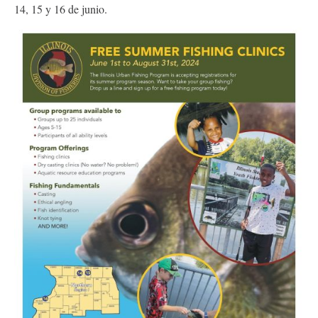
14, 15 y 16 de junio.