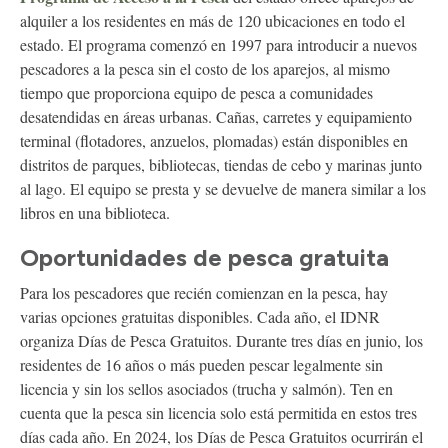
alquiler a los residentes en más de 120 ubicaciones en todo el
estado. El programa comenzó en 1997 para introducir a nuevos
pescadores a la pesca sin el costo de los aparejos, al mismo
tiempo que proporciona equipo de pesca a comunidades
desatendidas en áreas urbanas. Cañas, carretes y equipamiento
terminal (flotadores, anzuelos, plomadas) están disponibles en
distritos de parques, bibliotecas, tiendas de cebo y marinas junto
al lago. El equipo se presta y se devuelve de manera similar a los
libros en una biblioteca.
Oportunidades de pesca gratuita
Para los pescadores que recién comienzan en la pesca, hay
varias opciones gratuitas disponibles. Cada año, el IDNR
organiza Días de Pesca Gratuitos. Durante tres días en junio, los
residentes de 16 años o más pueden pescar legalmente sin
licencia y sin los sellos asociados (trucha y salmón). Ten en
cuenta que la pesca sin licencia solo está permitida en estos tres
días cada año. En 2024, los Días de Pesca Gratuitos ocurrirán el