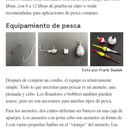
libras, con 8 a 12 libras de prueba en claro o verde
recomendadas para aplicaciones de pesca comunes.
Equipamiento de pesca
Foto por Frank Sladek.
Después de comprar un combo, el equipo es relativamente
simple. Todo lo que necesitas para pescar es un anzuelo, una
plomada y cebo. Los flotadores o bobbers también pueden
usarse, pero no son necesarios para muchos tipos de pesca.
Para los anzuelos, dos estilos deberían ser básicos en una caja de
aparejos. Los anzuelos con porta cebo son anzuelos en forma de
J con varias pequeñas barbas en el “vástago” del anzuelo. Las