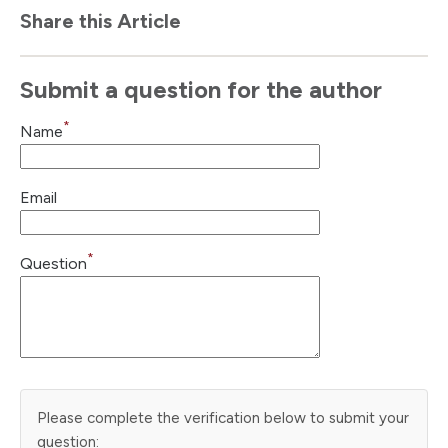
Share this Article
Submit a question for the author
*
Name
Email
*
Question
Please complete the verification below to submit your
question: