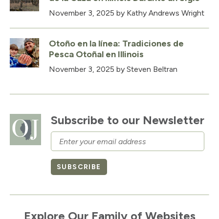
November 3, 2025
by Kathy Andrews Wright
Otoño en la línea: Tradiciones de
Pesca Otoñal en Illinois
November 3, 2025
by Steven Beltran
Subscribe to our Newsletter
Email
SUBSCRIBE
Explore Our Family of Websites